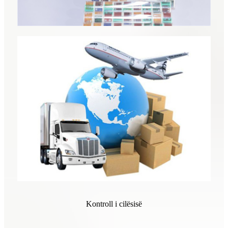
Kontroll i cilësisë