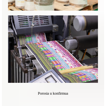
Porosia u konfirmua