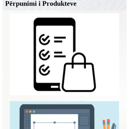
Përpunimi i Produkteve