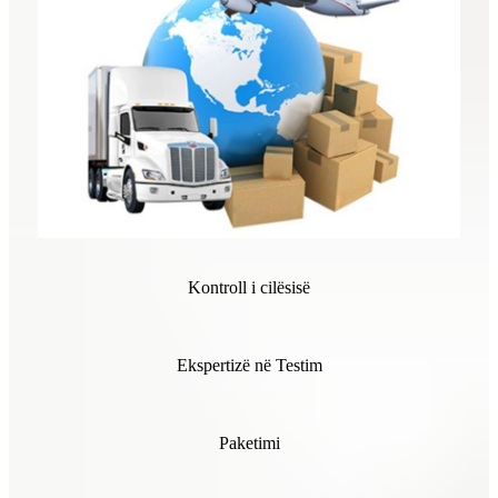
Kontroll i cilësisë
Ekspertizë në Testim
Paketimi