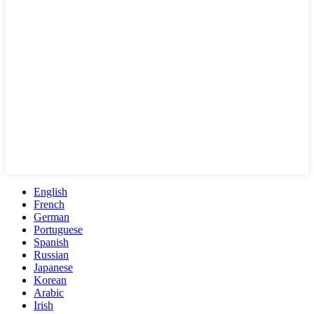
English
French
German
Portuguese
Spanish
Russian
Japanese
Korean
Arabic
Irish