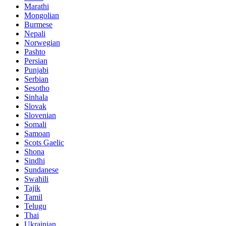
Marathi
Mongolian
Burmese
Nepali
Norwegian
Pashto
Persian
Punjabi
Serbian
Sesotho
Sinhala
Slovak
Slovenian
Somali
Samoan
Scots Gaelic
Shona
Sindhi
Sundanese
Swahili
Tajik
Tamil
Telugu
Thai
Ukrainian