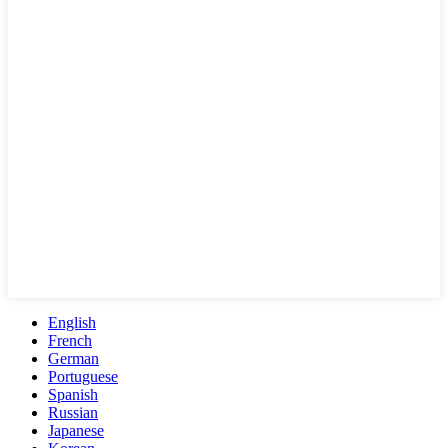
English
French
German
Portuguese
Spanish
Russian
Japanese