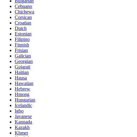
Bulgarian
Cebuano
Chichewa
Corsican
Croatian
Dutch
Estonian
Filipino
Finnish
Frisian
Galician
Georgian
Gujarati
Haitian
Hausa
Hawaiian
Hebrew
Hmong
Hungarian
Icelandic
Igbo
Javanese
Kannada
Kazakh
Khmer