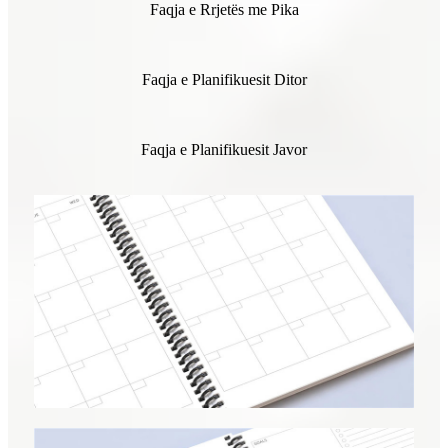
Faqja e Rrjetës me Pika
Faqja e Planifikuesit Ditor
Faqja e Planifikuesit Javor