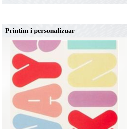
Printim i personalizuar