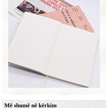
Më shumë në kërkim