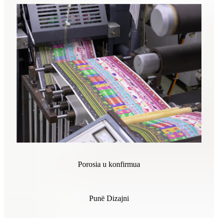
Porosia u konfirmua
Punë Dizajni