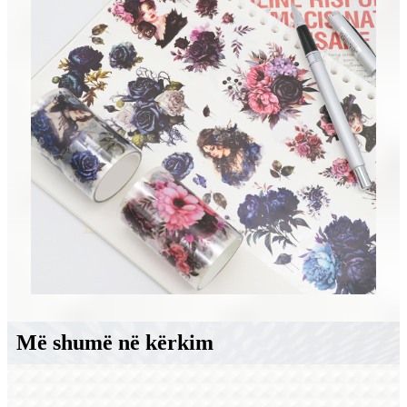
Më shumë në kërkim