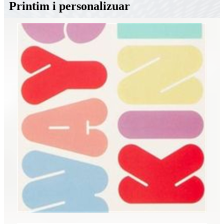
Printim i personalizuar