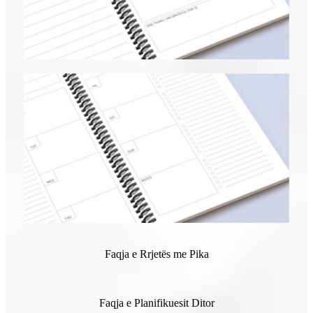
Faqja e Rrjetës me Pika
Faqja e Planifikuesit Ditor