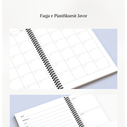
Faqja e Planifikuesit Javor