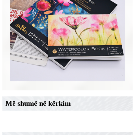
Më shumë në kërkim