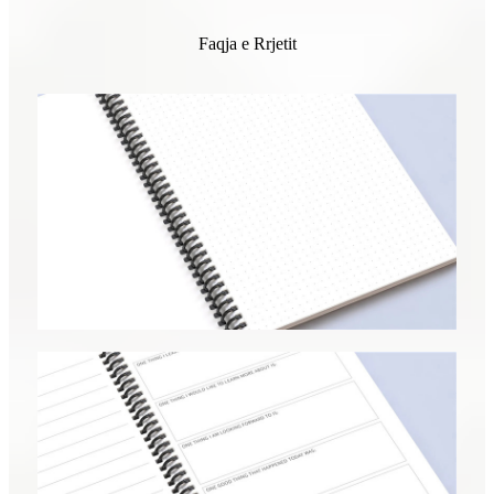
Faqja e Rrjetit